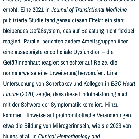
erhöht. Eine 2021 in
Journal of Translational Medicine
publizierte Studie fand genau diesen Effekt: ein starr
bleibendes Gefäßsystem, das auf Belastung nicht flexibel
reagiert. Parallel berichten andere Arbeitsgruppen über
eine ausgeprägte endotheliale Dysfunktion – die
Gefäßinnenhaut reagiert schlechter auf Reize, die
normalerweise eine Erweiterung hervorrufen. Eine
Untersuchung von Scherbakov und Kollegen in
ESC Heart
Failure
(2020) zeigte, dass diese Endothelstörung auch
mit der Schwere der Symptomatik korreliert. Hinzu
kommen Hinweise auf prothrombotische Veränderungen,
etwa die Bildung von Mikrogerinnseln, wie sie 2023 von
Nunes et al. in
Clinical Hemorheology and