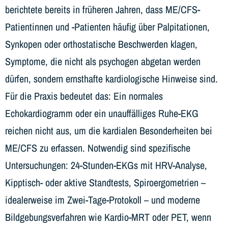
berichtete bereits in früheren Jahren, dass ME/CFS-
Patientinnen und -Patienten häufig über Palpitationen,
Synkopen oder orthostatische Beschwerden klagen,
Symptome, die nicht als psychogen abgetan werden
dürfen, sondern ernsthafte kardiologische Hinweise sind.
Für die Praxis bedeutet das: Ein normales
Echokardiogramm oder ein unauffälliges Ruhe-EKG
reichen nicht aus, um die kardialen Besonderheiten bei
ME/CFS zu erfassen. Notwendig sind spezifische
Untersuchungen: 24-Stunden-EKGs mit HRV-Analyse,
Kipptisch- oder aktive Standtests, Spiroergometrien –
idealerweise im Zwei-Tage-Protokoll – und moderne
Bildgebungsverfahren wie Kardio-MRT oder PET, wenn