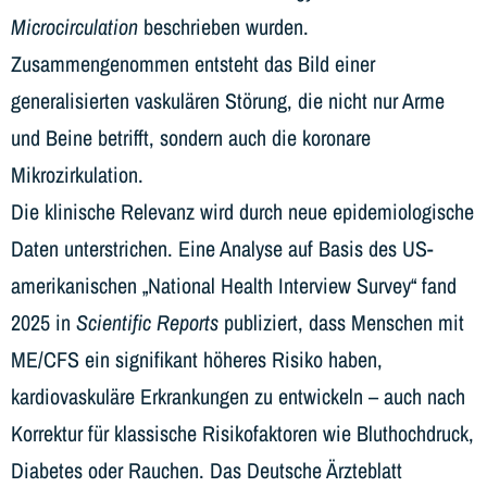
Microcirculation
beschrieben wurden.
Zusammengenommen entsteht das Bild einer
generalisierten vaskulären Störung, die nicht nur Arme
und Beine betrifft, sondern auch die koronare
Mikrozirkulation.
Die klinische Relevanz wird durch neue epidemiologische
Daten unterstrichen. Eine Analyse auf Basis des US-
amerikanischen „National Health Interview Survey“ fand
2025 in
Scientific Reports
publiziert, dass Menschen mit
ME/CFS ein signifikant höheres Risiko haben,
kardiovaskuläre Erkrankungen zu entwickeln – auch nach
Korrektur für klassische Risikofaktoren wie Bluthochdruck,
Diabetes oder Rauchen. Das Deutsche Ärzteblatt