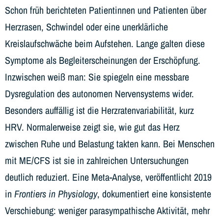
Schon früh berichteten Patientinnen und Patienten über
Herzrasen, Schwindel oder eine unerklärliche
Kreislaufschwäche beim Aufstehen. Lange galten diese
Symptome als Begleiterscheinungen der Erschöpfung.
Inzwischen weiß man: Sie spiegeln eine messbare
Dysregulation des autonomen Nervensystems wider.
Besonders auffällig ist die Herzratenvariabilität, kurz
HRV. Normalerweise zeigt sie, wie gut das Herz
zwischen Ruhe und Belastung takten kann. Bei Menschen
mit ME/CFS ist sie in zahlreichen Untersuchungen
deutlich reduziert. Eine Meta-Analyse, veröffentlicht 2019
in
Frontiers in Physiology
, dokumentiert eine konsistente
Verschiebung: weniger parasympathische Aktivität, mehr