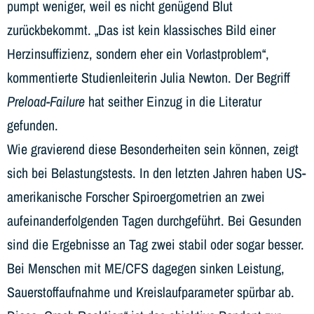
pumpt weniger, weil es nicht genügend Blut
zurückbekommt. „Das ist kein klassisches Bild einer
Herzinsuffizienz, sondern eher ein Vorlastproblem“,
kommentierte Studienleiterin Julia Newton. Der Begriff
Preload-Failure
hat seither Einzug in die Literatur
gefunden.
Wie gravierend diese Besonderheiten sein können, zeigt
sich bei Belastungstests. In den letzten Jahren haben US-
amerikanische Forscher Spiroergometrien an zwei
aufeinanderfolgenden Tagen durchgeführt. Bei Gesunden
sind die Ergebnisse an Tag zwei stabil oder sogar besser.
Bei Menschen mit ME/CFS dagegen sinken Leistung,
Sauerstoffaufnahme und Kreislaufparameter spürbar ab.