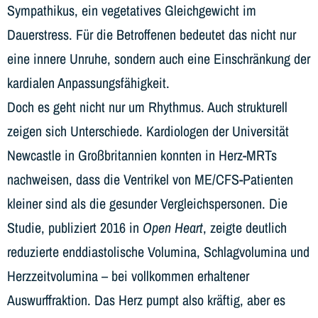
Sympathikus, ein vegetatives Gleichgewicht im
Dauerstress. Für die Betroffenen bedeutet das nicht nur
eine innere Unruhe, sondern auch eine Einschränkung der
kardialen Anpassungsfähigkeit.
Doch es geht nicht nur um Rhythmus. Auch strukturell
zeigen sich Unterschiede. Kardiologen der Universität
Newcastle in Großbritannien konnten in Herz-MRTs
nachweisen, dass die Ventrikel von ME/CFS-Patienten
kleiner sind als die gesunder Vergleichspersonen. Die
Studie, publiziert 2016 in
Open Heart
, zeigte deutlich
reduzierte enddiastolische Volumina, Schlagvolumina und
Herzzeitvolumina – bei vollkommen erhaltener
Auswurffraktion. Das Herz pumpt also kräftig, aber es