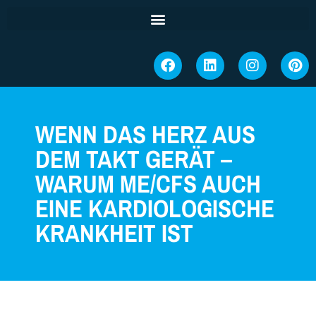
WENN DAS HERZ AUS
DEM TAKT GERÄT –
WARUM ME/CFS AUCH
EINE KARDIOLOGISCHE
KRANKHEIT IST