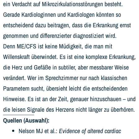
ein Verdacht auf Mikrozirkulationsstörungen besteht.
Gerade Kardiologinnen und Kardiologen könnten so
entscheidend dazu beitragen, dass die Erkrankung ernst
genommen und differenzierter diagnostiziert wird.
Denn ME/CFS ist keine Müdigkeit, die man mit
Willenskraft überwindet. Es ist eine komplexe Erkrankung,
die Herz und Gefäße in subtiler, aber messbarer Weise
verändert. Wer im Sprechzimmer nur nach klassischen
Parametern sucht, übersieht leicht die entscheidenden
Hinweise. Es ist an der Zeit, genauer hinzuschauen – und
die leisen Signale des Herzens nicht länger zu überhören.
Quellen (Auswahl):
Nelson MJ et al.:
Evidence of altered cardiac