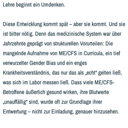
Lehre beginnt ein Umdenken.
Diese Entwicklung kommt spät – aber sie kommt. Und sie
ist bitter nötig. Denn das medizinische System war über
Jahrzehnte geprägt von strukturellen Vorurteilen: Die
mangelnde Aufnahme von ME/CFS in Curricula, ein tief
verwurzelter Gender Bias und ein enges
Krankheitsverständnis, das nur das als „echt“ gelten ließ,
was sich im Labor messen ließ. Dass viele ME/CFS-
Betroffene äußerlich gesund wirken, ihre Blutwerte
„unauffällig“ sind, wurde oft zur Grundlage ihrer
Entwertung – nicht zur Einladung, genauer hinzusehen.