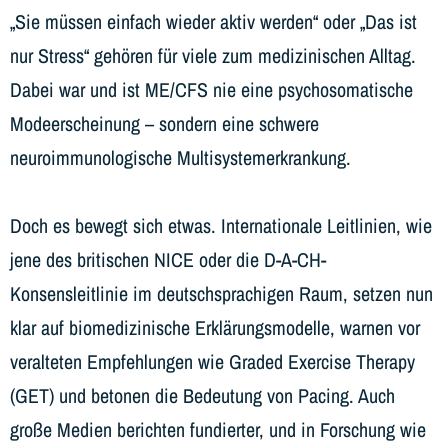
„Sie müssen einfach wieder aktiv werden“ oder „Das ist
nur Stress“ gehören für viele zum medizinischen Alltag.
Dabei war und ist ME/CFS nie eine psychosomatische
Modeerscheinung – sondern eine schwere
neuroimmunologische Multisystemerkrankung.
Doch es bewegt sich etwas. Internationale Leitlinien, wie
jene des britischen NICE oder die D-A-CH-
Konsensleitlinie im deutschsprachigen Raum, setzen nun
klar auf biomedizinische Erklärungsmodelle, warnen vor
veralteten Empfehlungen wie Graded Exercise Therapy
(GET) und betonen die Bedeutung von Pacing. Auch
große Medien berichten fundierter, und in Forschung wie