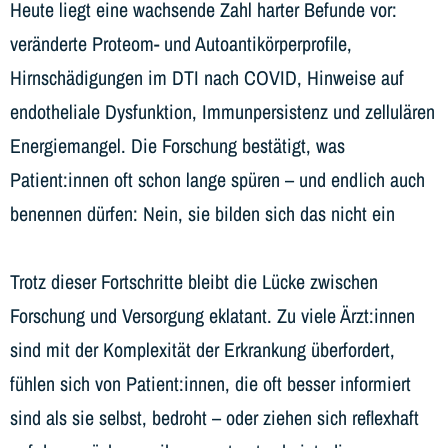
Heute liegt eine wachsende Zahl harter Befunde vor:
veränderte Proteom- und Autoantikörperprofile,
Hirnschädigungen im DTI nach COVID, Hinweise auf
endotheliale Dysfunktion, Immunpersistenz und zellulären
Energiemangel. Die Forschung bestätigt, was
Patient:innen oft schon lange spüren – und endlich auch
benennen dürfen: Nein, sie bilden sich das nicht ein
Trotz dieser Fortschritte bleibt die Lücke zwischen
Forschung und Versorgung eklatant. Zu viele Ärzt:innen
sind mit der Komplexität der Erkrankung überfordert,
fühlen sich von Patient:innen, die oft besser informiert
sind als sie selbst, bedroht – oder ziehen sich reflexhaft