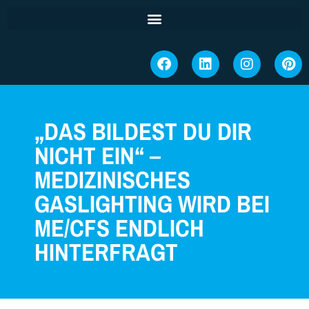
„DAS BILDEST DU DIR
NICHT EIN“ –
MEDIZINISCHES
GASLIGHTING WIRD BEI
ME/CFS ENDLICH
HINTERFRAGT