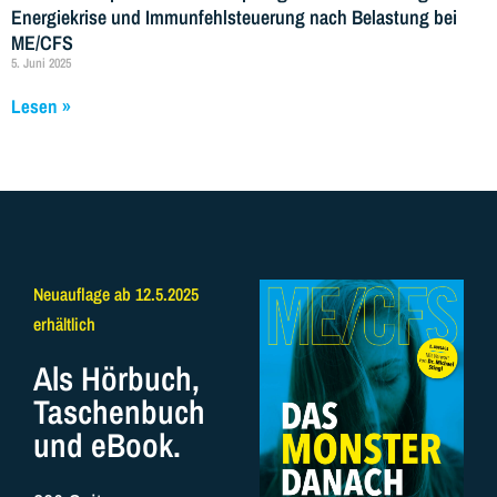
Energiekrise und Immunfehlsteuerung nach Belastung bei
ME/CFS
5. Juni 2025
Lesen »
Neuauflage ab 12.5.2025
erhältlich
Als Hörbuch,
Taschenbuch
und eBook.