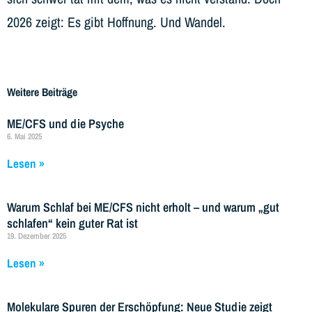
2026 zeigt: Es gibt Hoffnung. Und Wandel.
Weitere Beiträge
ME/CFS und die Psyche
6. Mai 2025
Lesen »
Warum Schlaf bei ME/CFS nicht erholt – und warum „gut
schlafen“ kein guter Rat ist
19. Dezember 2025
Lesen »
Molekulare Spuren der Erschöpfung: Neue Studie zeigt