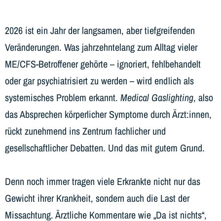
2026 ist ein Jahr der langsamen, aber tiefgreifenden
Veränderungen. Was jahrzehntelang zum Alltag vieler
ME/CFS-Betroffener gehörte – ignoriert, fehlbehandelt
oder gar psychiatrisiert zu werden – wird endlich als
systemisches Problem erkannt.
Medical Gaslighting
, also
das Absprechen körperlicher Symptome durch Ärzt:innen,
rückt zunehmend ins Zentrum fachlicher und
gesellschaftlicher Debatten. Und das mit gutem Grund.
Denn noch immer tragen viele Erkrankte nicht nur das
Gewicht ihrer Krankheit, sondern auch die Last der
Missachtung. Ärztliche Kommentare wie „Da ist nichts“,