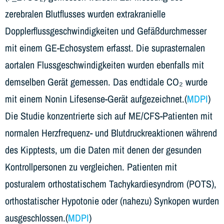
zerebralen Blutflusses wurden extrakranielle
Dopplerflussgeschwindigkeiten und Gefäßdurchmesser
mit einem GE-Echosystem erfasst. Die suprasternalen
aortalen Flussgeschwindigkeiten wurden ebenfalls mit
demselben Gerät gemessen. Das endtidale CO₂ wurde
mit einem Nonin Lifesense-Gerät aufgezeichnet.(
MDPI
)
Die Studie konzentrierte sich auf ME/CFS-Patienten mit
normalen Herzfrequenz- und Blutdruckreaktionen während
des Kipptests, um die Daten mit denen der gesunden
Kontrollpersonen zu vergleichen. Patienten mit
posturalem orthostatischem Tachykardiesyndrom (POTS),
orthostatischer Hypotonie oder (nahezu) Synkopen wurden
ausgeschlossen.(
MDPI
)