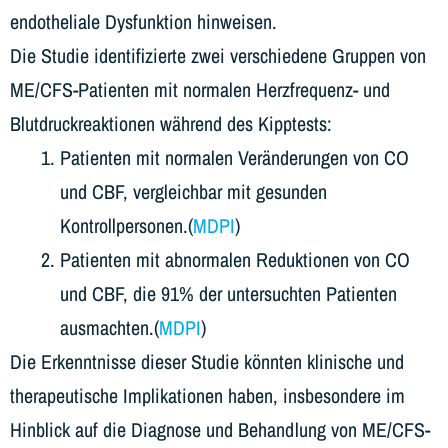
endotheliale Dysfunktion hinweisen.
Die Studie identifizierte zwei verschiedene Gruppen von
ME/CFS-Patienten mit normalen Herzfrequenz- und
Blutdruckreaktionen während des Kipptests:
Patienten mit normalen Veränderungen von CO
und CBF, vergleichbar mit gesunden
Kontrollpersonen.(
MDPI
)
Patienten mit abnormalen Reduktionen von CO
und CBF, die 91% der untersuchten Patienten
ausmachten.(
MDPI
)
Die Erkenntnisse dieser Studie könnten klinische und
therapeutische Implikationen haben, insbesondere im
Hinblick auf die Diagnose und Behandlung von ME/CFS-