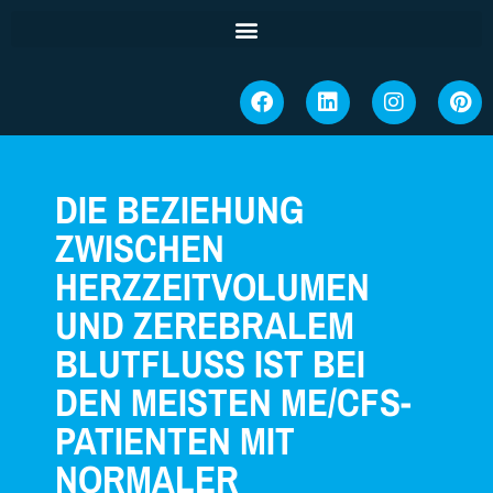
DIE BEZIEHUNG
ZWISCHEN
HERZZEITVOLUMEN
UND ZEREBRALEM
BLUTFLUSS IST BEI
DEN MEISTEN ME/CFS-
PATIENTEN MIT
NORMALER