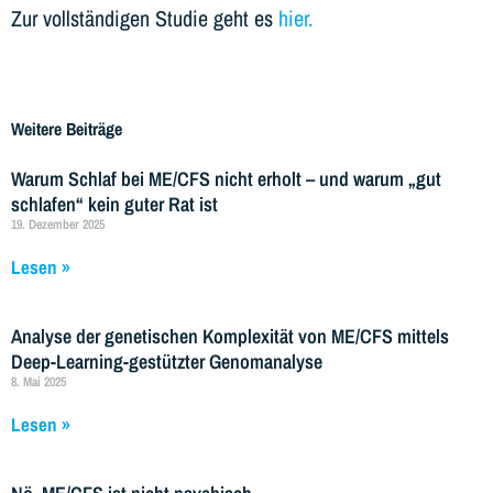
Zur vollständigen Studie geht es
hier.
Weitere Beiträge
Warum Schlaf bei ME/CFS nicht erholt – und warum „gut
schlafen“ kein guter Rat ist
19. Dezember 2025
Lesen »
Analyse der genetischen Komplexität von ME/CFS mittels
Deep-Learning-gestützter Genomanalyse
8. Mai 2025
Lesen »