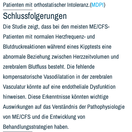
Patienten mit orthostatischer Intoleranz.(
MDPI
)
Schlussfolgerungen
Die Studie zeigt, dass bei den meisten ME/CFS-
Patienten mit normalen Herzfrequenz- und
Blutdruckreaktionen während eines Kipptests eine
abnormale Beziehung zwischen Herzzeitvolumen und
zerebralem Blutfluss besteht. Die fehlende
kompensatorische Vasodilatation in der zerebralen
Vasculatur könnte auf eine endotheliale Dysfunktion
hinweisen. Diese Erkenntnisse könnten wichtige
Auswirkungen auf das Verständnis der Pathophysiologie
von ME/CFS und die Entwicklung von
Behandlungsstrategien haben.