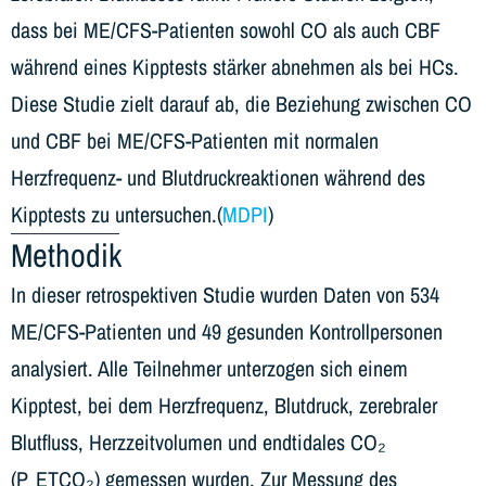
dass bei ME/CFS-Patienten sowohl CO als auch CBF
während eines Kipptests stärker abnehmen als bei HCs.
Diese Studie zielt darauf ab, die Beziehung zwischen CO
und CBF bei ME/CFS-Patienten mit normalen
Herzfrequenz- und Blutdruckreaktionen während des
Kipptests zu untersuchen.(
MDPI
)
Methodik
In dieser retrospektiven Studie wurden Daten von 534
ME/CFS-Patienten und 49 gesunden Kontrollpersonen
analysiert. Alle Teilnehmer unterzogen sich einem
Kipptest, bei dem Herzfrequenz, Blutdruck, zerebraler
Blutfluss, Herzzeitvolumen und endtidales CO₂
(P_ETCO₂) gemessen wurden. Zur Messung des