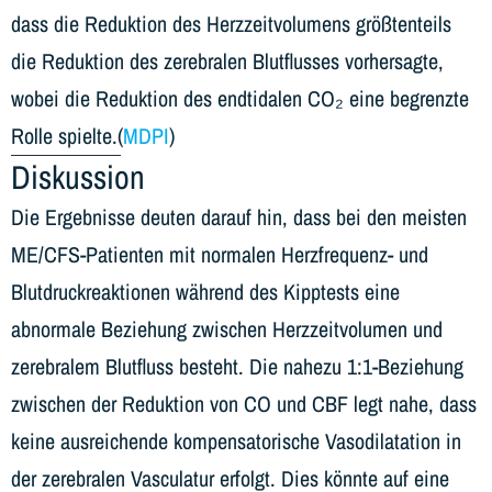
dass die Reduktion des Herzzeitvolumens größtenteils
die Reduktion des zerebralen Blutflusses vorhersagte,
wobei die Reduktion des endtidalen CO₂ eine begrenzte
Rolle spielte.(
MDPI
)
Diskussion
Die Ergebnisse deuten darauf hin, dass bei den meisten
ME/CFS-Patienten mit normalen Herzfrequenz- und
Blutdruckreaktionen während des Kipptests eine
abnormale Beziehung zwischen Herzzeitvolumen und
zerebralem Blutfluss besteht. Die nahezu 1:1-Beziehung
zwischen der Reduktion von CO und CBF legt nahe, dass
keine ausreichende kompensatorische Vasodilatation in
der zerebralen Vasculatur erfolgt. Dies könnte auf eine