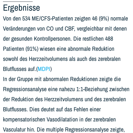
Ergebnisse
Von den 534 ME/CFS-Patienten zeigten 46 (9%) normale
Veränderungen von CO und CBF, vergleichbar mit denen
der gesunden Kontrollpersonen. Die restlichen 488
Patienten (91%) wiesen eine abnormale Reduktion
sowohl des Herzzeitvolumens als auch des zerebralen
Blutflusses auf.(
MDPI
)
In der Gruppe mit abnormalen Reduktionen zeigte die
Regressionsanalyse eine nahezu 1:1-Beziehung zwischen
der Reduktion des Herzzeitvolumens und des zerebralen
Blutflusses. Dies deutet auf das Fehlen einer
kompensatorischen Vasodilatation in der zerebralen
Vasculatur hin. Die multiple Regressionsanalyse zeigte,