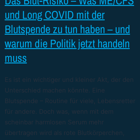
Das Blut-Risiko – Was ME/CFS
und Long COVID mit der
Blutspende zu tun haben – und
warum die Politik jetzt handeln
muss
Es ist ein wichtiger und kleiner Akt, der den
Unterschied machen könnte. Eine
Blutspende – Routine für viele, Lebensretter
für andere. Doch was, wenn mit dem
scheinbar harmlosen Serum mehr
übertragen wird als rote Blutkörperchen,