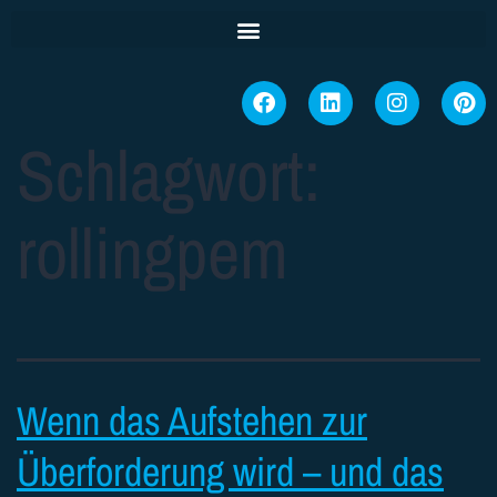
Schlagwort:
rollingpem
Wenn das Aufstehen zur
Überforderung wird – und das