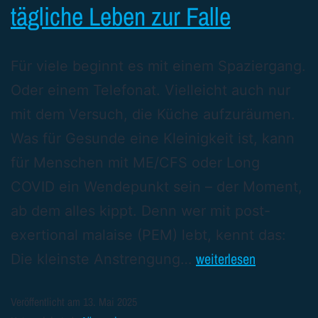
tägliche Leben zur Falle
Für viele beginnt es mit einem Spaziergang.
Oder einem Telefonat. Vielleicht auch nur
mit dem Versuch, die Küche aufzuräumen.
Was für Gesunde eine Kleinigkeit ist, kann
für Menschen mit ME/CFS oder Long
COVID ein Wendepunkt sein – der Moment,
ab dem alles kippt. Denn wer mit post-
exertional malaise (PEM) lebt, kennt das:
weiterlesen
Die kleinste Anstrengung…
Veröffentlicht am
13. Mai 2025