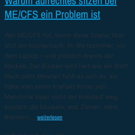
Warum aufrechtes sitzen bei
ME/CFS ein Problem ist
Wer ME/CFS hat, kennt diese Szene: Man
sitzt am Küchentisch, im Wartezimmer, vor
dem Laptop – und plötzlich brennt der
Nacken. Der Rücken wird hart wie ein Brett.
Nach zehn Minuten fühlt es sich an, als
hätte man einen Kraftakt hinter sich.
Manchmal kippt nicht der Kreislauf weg,
sondern die Muskeln: erst Ziehen, dann
weiterlesen
Brennen,…